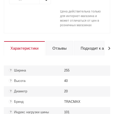
Цена действительна только
для интернет-магазина и
может отличаться от цен в
розничных магазинах
Характеристики
Отзывы
Подходит к авто
Ширина
255
?
Высота
40
?
Диаметр
20
?
Бренд
TRACMAX
?
Индекс нагрузки шины
101
?