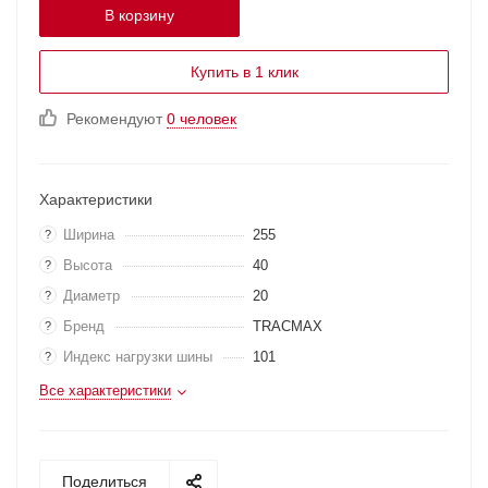
В корзину
Купить в 1 клик
Рекомендуют
0 человек
Характеристики
Ширина
255
?
Высота
40
?
Диаметр
20
?
Бренд
TRACMAX
?
Индекс нагрузки шины
101
?
Все характеристики
Поделиться