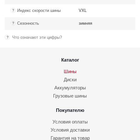
Индекс скорости шины
VXL
?
Сезонность
зимняя
?
Что означают эти цифры?
?
Каталог
Шины
Диски
Аккумуляторы
Грузовые шины
Покупателю
Условия оплаты
Условия доставки
Гарантия на товар