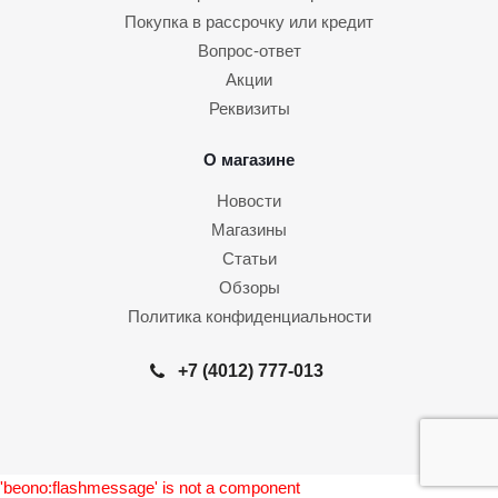
Покупка в рассрочку или кредит
Вопрос-ответ
Акции
Реквизиты
О магазине
Новости
Магазины
Статьи
Обзоры
Политика конфиденциальности
+7 (4012) 777-013
'beono:flashmessage' is not a component