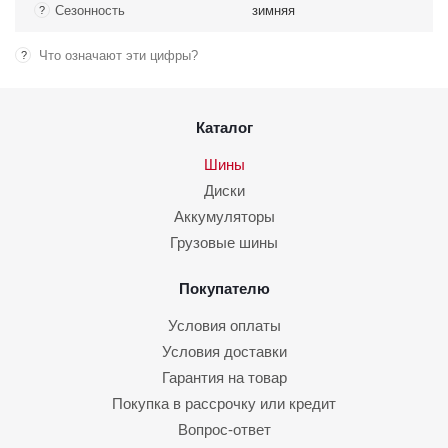
Сезонность
зимняя
?
Что означают эти цифры?
?
Каталог
Шины
Диски
Аккумуляторы
Грузовые шины
Покупателю
Условия оплаты
Условия доставки
Гарантия на товар
Покупка в рассрочку или кредит
Вопрос-ответ