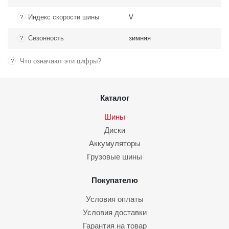
Индекс скорости шины
V
?
Сезонность
зимняя
?
Что означают эти цифры?
?
Каталог
Шины
Диски
Аккумуляторы
Грузовые шины
Покупателю
Условия оплаты
Условия доставки
Гарантия на товар