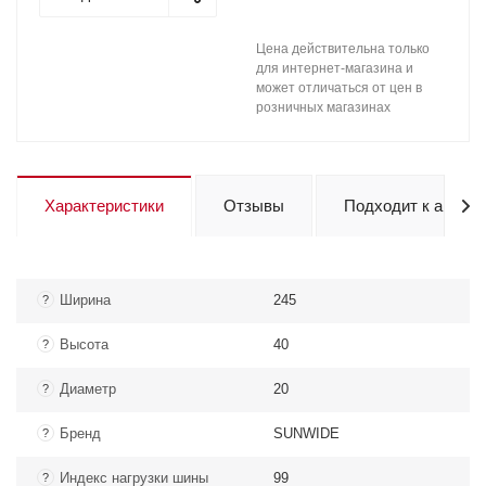
Цена действительна только
для интернет-магазина и
может отличаться от цен в
розничных магазинах
Характеристики
Отзывы
Подходит к авто
Ширина
245
?
Высота
40
?
Диаметр
20
?
Бренд
SUNWIDE
?
Индекс нагрузки шины
99
?