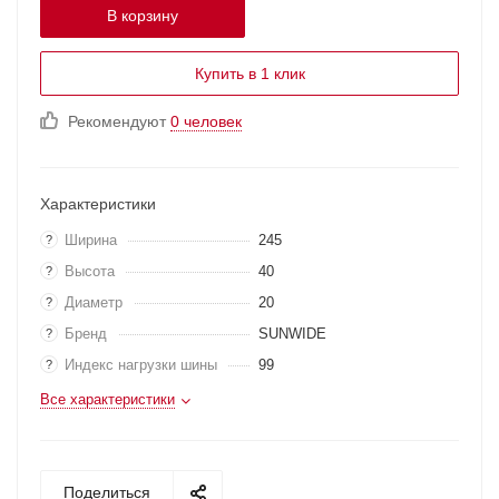
В корзину
Купить в 1 клик
Рекомендуют
0 человек
Характеристики
Ширина
245
?
Высота
40
?
Диаметр
20
?
Бренд
SUNWIDE
?
Индекс нагрузки шины
99
?
Все характеристики
Поделиться