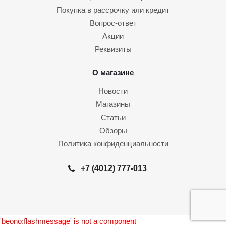
Покупка в рассрочку или кредит
Вопрос-ответ
Акции
Реквизиты
О магазине
Новости
Магазины
Статьи
Обзоры
Политика конфиденциальности
+7 (4012) 777-013
'beono:flashmessage' is not a component