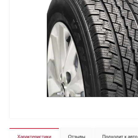
Характеристики
Отзывы
Подходит к авто