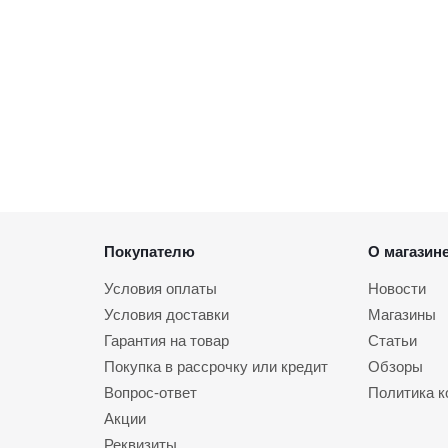
Покупателю
О магазин
Условия оплаты
Новости
Условия доставки
Магазины
Гарантия на товар
Статьи
Покупка в рассрочку или кредит
Обзоры
Вопрос-ответ
Политика 
Акции
Реквизиты