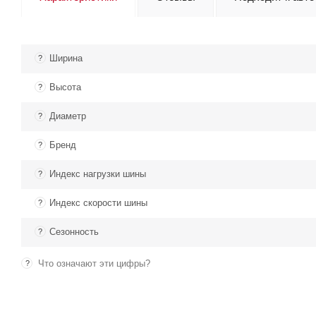
Ширина
?
Высота
?
Диаметр
?
Бренд
?
Индекс нагрузки шины
?
Индекс скорости шины
?
Сезонность
?
Что означают эти цифры?
?