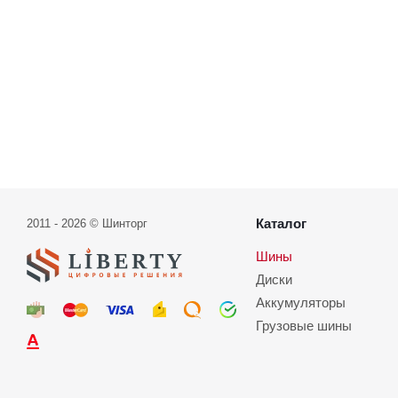
Каталог
2011 - 2026 © Шинторг
Шины
Диски
Аккумуляторы
Грузовые шины