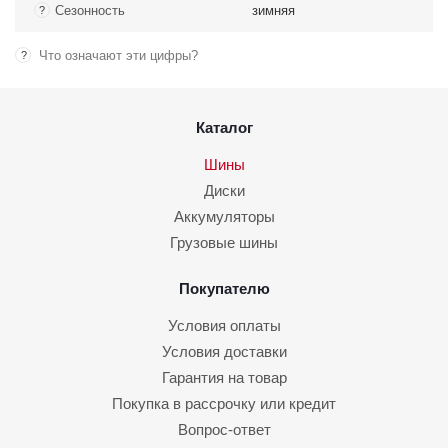
Сезонность
зимняя
?
Что означают эти цифры?
?
Каталог
Шины
Диски
Аккумуляторы
Грузовые шины
Покупателю
Условия оплаты
Условия доставки
Гарантия на товар
Покупка в рассрочку или кредит
Вопрос-ответ