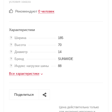
условия заказа
Рекомендуют
0 человек
Характеристики
Ширина
185
?
Высота
70
?
Диаметр
14
?
Бренд
SUNWIDE
?
Индекс нагрузки шины
88
?
Все характеристики
Поделиться
Цена действительна только
для интернет-магазина и