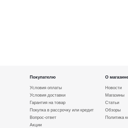
Покупателю
О магазин
Условия оплаты
Новости
Условия доставки
Магазины
Гарантия на товар
Статьи
Покупка в рассрочку или кредит
Обзоры
Вопрос-ответ
Политика 
Акции