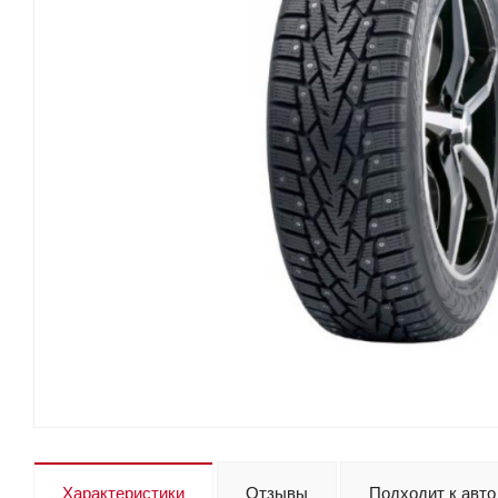
Характеристики
Отзывы
Подходит к авто