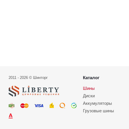
Каталог
2011 - 2026 © Шинторг
Шины
Диски
Аккумуляторы
Грузовые шины