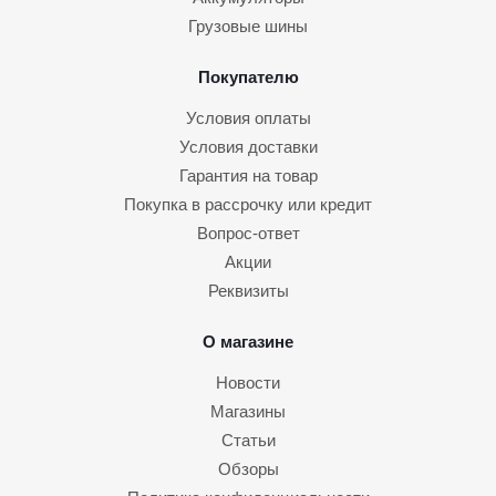
Грузовые шины
Покупателю
Условия оплаты
Условия доставки
Гарантия на товар
Покупка в рассрочку или кредит
Вопрос-ответ
Акции
Реквизиты
О магазине
Новости
Магазины
Статьи
Обзоры