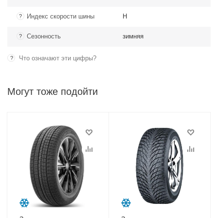
Индекс скорости шины
H
?
Сезонность
зимняя
?
Что означают эти цифры?
?
Могут тоже подойти