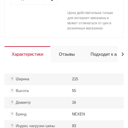
Цена действительна только
для интернет-магазина и
может отличаться от цен в
розничных магазинах
Характеристики
Отзывы
Подходит к авто
Ширина
215
?
Высота
55
?
Диаметр
16
?
Бренд
NEXEN
?
Индекс нагрузки шины
93
?