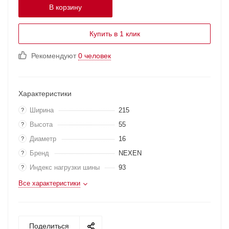
В корзину
Купить в 1 клик
Рекомендуют
0 человек
Характеристики
Ширина
215
?
Высота
55
?
Диаметр
16
?
Бренд
NEXEN
?
Индекс нагрузки шины
93
?
Все характеристики
Поделиться