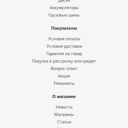
Диски
Аккумуляторы
Грузовые шины
Покупателю
Условия оплаты
Условия доставки
Гарантия на товар
Покупка в рассрочку или кредит
Вопрос-ответ
Акции
Реквизиты
О магазине
Новости
Магазины
Статьи