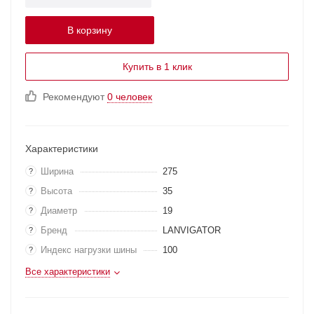
В корзину
Купить в 1 клик
Рекомендуют
0 человек
Характеристики
Ширина
275
?
Высота
35
?
Диаметр
19
?
Бренд
LANVIGATOR
?
Индекс нагрузки шины
100
?
Все характеристики