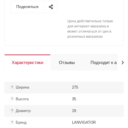
Поделиться
Цена действительна только
для интернет-магазина и
может отличаться от цен в
розничных магазинах
Характеристики
Отзывы
Подходит к авто
Ширина
275
?
Высота
35
?
Диаметр
19
?
Бренд
LANVIGATOR
?