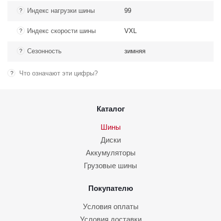
Индекс нагрузки шины
99
?
Индекс скорости шины
VXL
?
Сезонность
зимняя
?
Что означают эти цифры?
?
Каталог
Шины
Диски
Аккумуляторы
Грузовые шины
Покупателю
Условия оплаты
Условия доставки