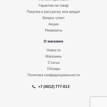
Гарантия на товар
Покупка в рассрочку или кредит
Вопрос-ответ
Акции
Реквизиты
О магазине
Новости
Магазины
Статьи
Обзоры
Политика конфиденциальности
+7 (4012) 777-013