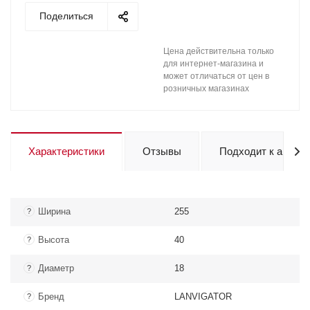
Поделиться
Цена действительна только
для интернет-магазина и
может отличаться от цен в
розничных магазинах
Характеристики
Отзывы
Подходит к авто
Ширина
255
?
Высота
40
?
Диаметр
18
?
Бренд
LANVIGATOR
?