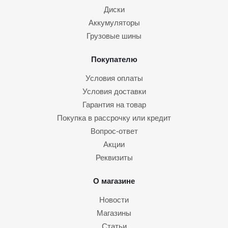
Диски
Аккумуляторы
Грузовые шины
Покупателю
Условия оплаты
Условия доставки
Гарантия на товар
Покупка в рассрочку или кредит
Вопрос-ответ
Акции
Реквизиты
О магазине
Новости
Магазины
Статьи