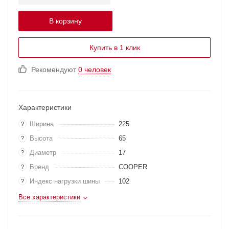
В корзину
Купить в 1 клик
Рекомендуют
0 человек
Характеристики
Ширина
225
?
Высота
65
?
Диаметр
17
?
Бренд
COOPER
?
Индекс нагрузки шины
102
?
Все характеристики