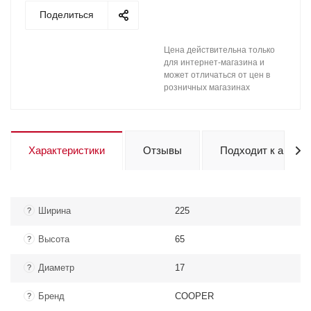
Поделиться
Цена действительна только
для интернет-магазина и
может отличаться от цен в
розничных магазинах
Характеристики
Отзывы
Подходит к авто
Ширина
225
?
Высота
65
?
Диаметр
17
?
Бренд
COOPER
?