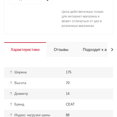
Цена действительна только
для интернет-магазина и
может отличаться от цен в
розничных магазинах
Характеристики
Отзывы
Подходит к авто
Ширина
175
?
Высота
70
?
Диаметр
14
?
Бренд
CEAT
?
Индекс нагрузки шины
88
?