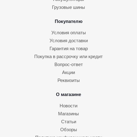
Грузовые шины
Покупателю
Условия оплаты
Условия доставки
Гарантия на товар
Покупка в рассрочку или кредит
Вопрос-ответ
Акции
Реквизиты
О магазине
Новости
Магазины
Статьи
Обзоры