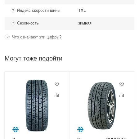
Индекс скорости шины
TXL
?
Сезонность
зимняя
?
Что означают эти цифры?
?
Могут тоже подойти