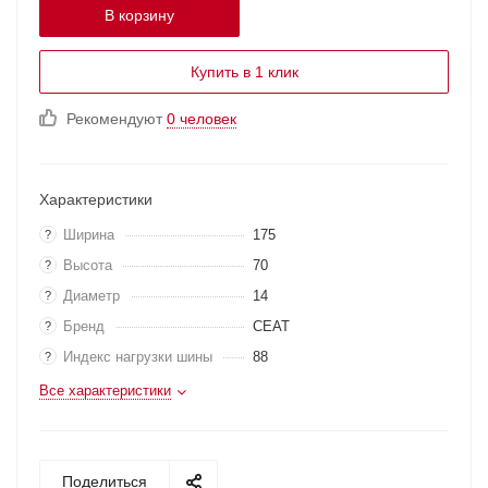
В корзину
Купить в 1 клик
Рекомендуют
0 человек
Характеристики
Ширина
175
?
Высота
70
?
Диаметр
14
?
Бренд
CEAT
?
Индекс нагрузки шины
88
?
Все характеристики
Поделиться