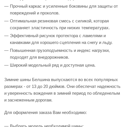
Прочный каркас и усиленные боковины для защиты от
повреждений и проколов.
Оптимальная резиновая смесь с силикой, которая
сохраняет эластичность при низких температурах.
Эффективный рисунок протектора с ламелями и
канавками для хорошего сцепления на снегу и льду.
Повышенная грузоподъемность и индекс нагрузки,
подходят для внедорожников.
Широкий модельный ряд и доступная цена.
Зимние шины Белшина выпускаются во всех популярных
размерах - от 13 до 20 дюймов. Они обеспечат надежность
и уверенность вождения в зимний период по обледенелым
и заснеженным дорогам.
Для оформления заказа Вам необходимо:
Выбрать модель необходимой шины;