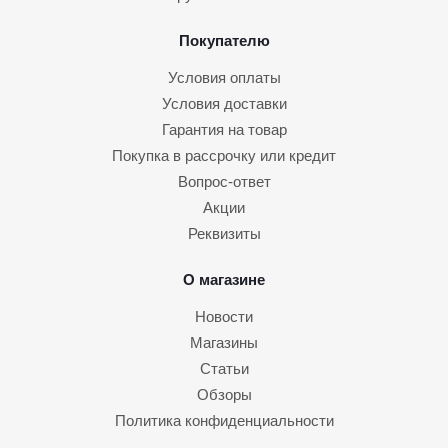
Покупателю
Условия оплаты
Условия доставки
Гарантия на товар
Покупка в рассрочку или кредит
Вопрос-ответ
Акции
Реквизиты
О магазине
Новости
Магазины
Статьи
Обзоры
Политика конфиденциальности