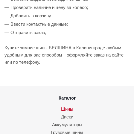
Проверить наличие и цену за колесо;
Добавить в корзину
Ввести контактные данные;
Отправить заказ;
Купите зимние шины БЕЛШИНА в Калининграде любым
удобным для вас способом – оформляйте заказ на сайте
или по телефону.
Каталог
Шины
Диски
Аккумуляторы
Грузовые шины