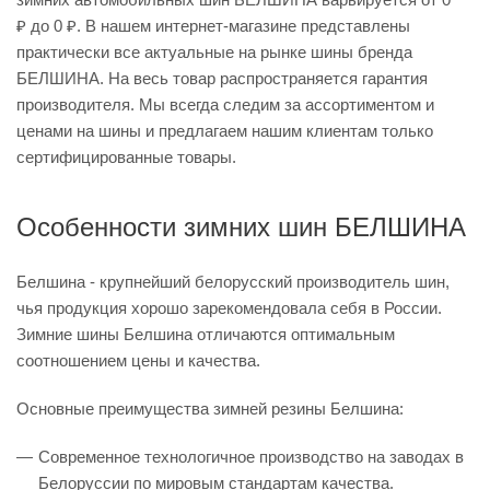
₽ до 0 ₽. В нашем интернет-магазине представлены
практически все актуальные на рынке шины бренда
БЕЛШИНА. На весь товар распространяется гарантия
производителя. Мы всегда следим за ассортиментом и
ценами на шины и предлагаем нашим клиентам только
сертифицированные товары.
Особенности зимних шин БЕЛШИНА
Белшина - крупнейший белорусский производитель шин,
чья продукция хорошо зарекомендовала себя в России.
Зимние шины Белшина отличаются оптимальным
соотношением цены и качества.
Основные преимущества зимней резины Белшина:
Современное технологичное производство на заводах в
Белоруссии по мировым стандартам качества.