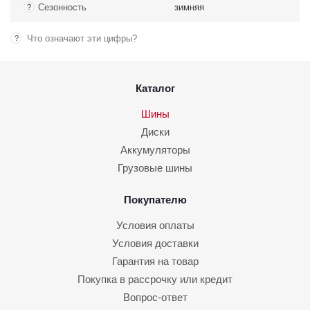
Сезонность
зимняя
?
Что означают эти цифры?
?
Каталог
Шины
Диски
Аккумуляторы
Грузовые шины
Покупателю
Условия оплаты
Условия доставки
Гарантия на товар
Покупка в рассрочку или кредит
Вопрос-ответ