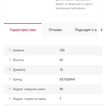
может отличаться от цен в
розничных магазинах
Характеристики
Отзывы
Подходит к авто
Ширина
195
?
Высота
60
?
Диаметр
15
?
Бренд
БЕЛШИНА
?
Индекс нагрузки шины
88
?
Индекс скорости шины
T
?