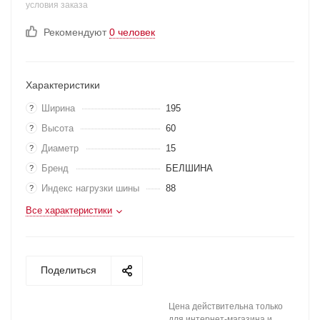
условия заказа
Рекомендуют
0 человек
Характеристики
Ширина
195
?
Высота
60
?
Диаметр
15
?
Бренд
БЕЛШИНА
?
Индекс нагрузки шины
88
?
Все характеристики
Поделиться
Цена действительна только
для интернет-магазина и