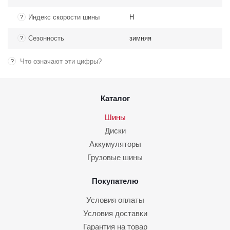
Индекс скорости шины
H
?
Сезонность
зимняя
?
Что означают эти цифры?
?
Каталог
Шины
Диски
Аккумуляторы
Грузовые шины
Покупателю
Условия оплаты
Условия доставки
Гарантия на товар