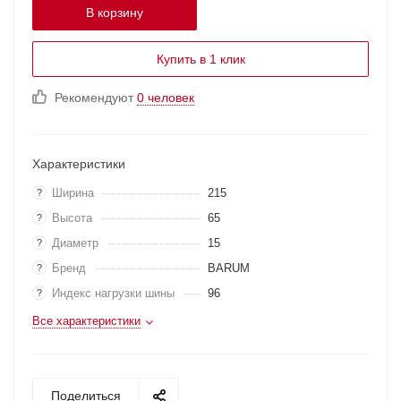
В корзину
Купить в 1 клик
Рекомендуют
0 человек
Характеристики
Ширина
215
?
Высота
65
?
Диаметр
15
?
Бренд
BARUM
?
Индекс нагрузки шины
96
?
Все характеристики
Поделиться