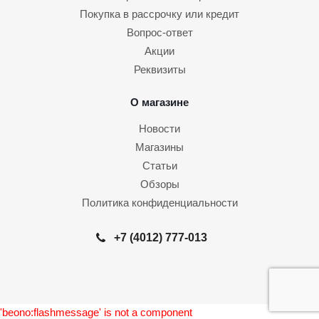
Покупка в рассрочку или кредит
Вопрос-ответ
Акции
Реквизиты
О магазине
Новости
Магазины
Статьи
Обзоры
Политика конфиденциальности
+7 (4012) 777-013
'beono:flashmessage' is not a component