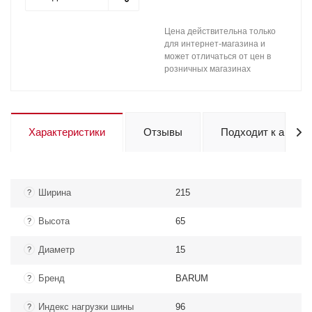
Цена действительна только
для интернет-магазина и
может отличаться от цен в
розничных магазинах
Характеристики
Отзывы
Подходит к авто
Ширина
215
?
Высота
65
?
Диаметр
15
?
Бренд
BARUM
?
Индекс нагрузки шины
96
?