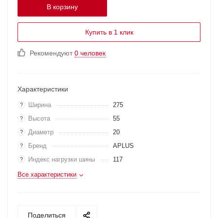
В корзину
Купить в 1 клик
Рекомендуют
0 человек
Характеристики
Ширина
275
?
Высота
55
?
Диаметр
20
?
Бренд
APLUS
?
Индекс нагрузки шины
117
?
Все характеристики
Поделиться