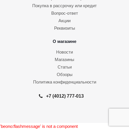
Покупка в рассрочку или кредит
Вопрос-ответ
Акции
Реквизиты
О магазине
Новости
Магазины
Статьи
Обзоры
Политика конфиденциальности
+7 (4012) 777-013
'beono:flashmessage' is not a component