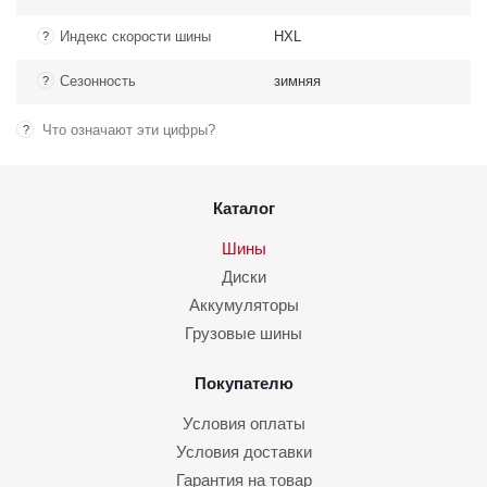
Индекс скорости шины
HXL
?
Сезонность
зимняя
?
Что означают эти цифры?
?
Каталог
Шины
Диски
Аккумуляторы
Грузовые шины
Покупателю
Условия оплаты
Условия доставки
Гарантия на товар