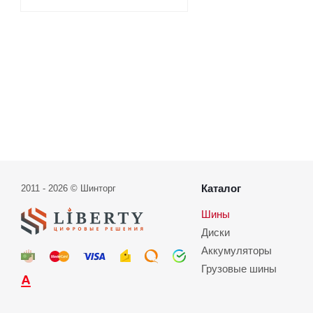
Каталог
2011 - 2026 © Шинторг
Шины
Диски
Аккумуляторы
Грузовые шины