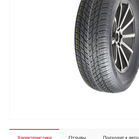
Характеристики
Отзывы
Подходит к авто