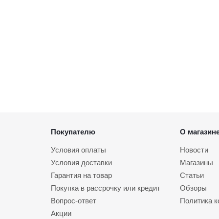
Покупателю
О магазин
Условия оплаты
Новости
Условия доставки
Магазины
Гарантия на товар
Статьи
Покупка в рассрочку или кредит
Обзоры
Вопрос-ответ
Политика 
Акции