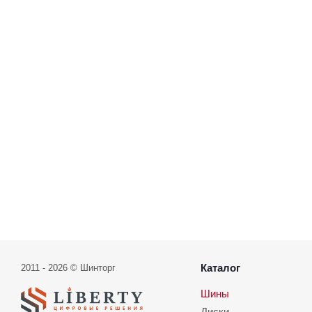
Каталог
2011 - 2026 © Шинторг
Шины
Диски