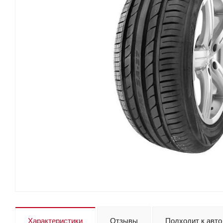
Характеристики
Отзывы
Подходит к авто