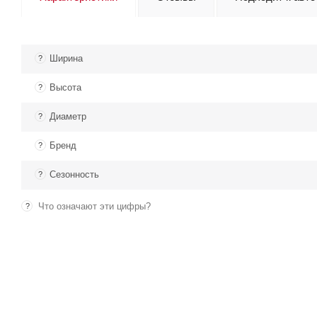
Ширина
?
Высота
?
Диаметр
?
Бренд
?
Сезонность
?
Что означают эти цифры?
?