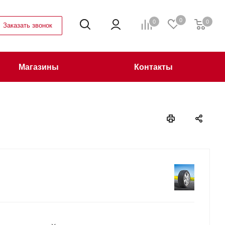
0
0
0
Заказать звонок
Магазины
Контакты