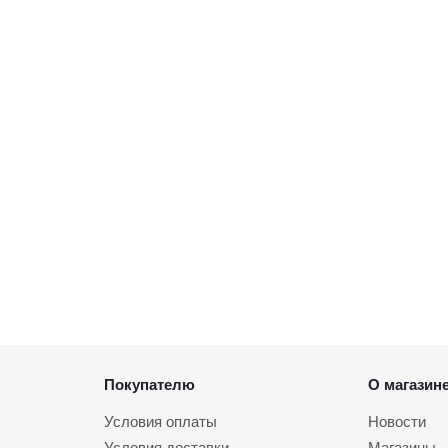
Покупателю
О магазин
Условия оплаты
Новости
Условия доставки
Магазины