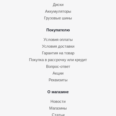
Диски
Аккумуляторы
Грузовые шины
Покупателю
Условия оплаты
Условия доставки
Гарантия на товар
Покупка в рассрочку или кредит
Вопрос-ответ
Акции
Реквизиты
О магазине
Новости
Магазины
Статьи