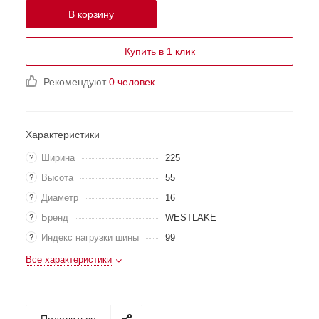
В корзину
Купить в 1 клик
Рекомендуют
0 человек
Характеристики
Ширина
225
?
Высота
55
?
Диаметр
16
?
Бренд
WESTLAKE
?
Индекс нагрузки шины
99
?
Все характеристики