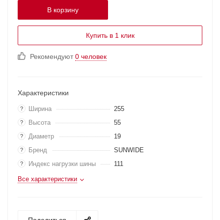
В корзину
Купить в 1 клик
Рекомендуют
0 человек
Характеристики
Ширина
255
?
Высота
55
?
Диаметр
19
?
Бренд
SUNWIDE
?
Индекс нагрузки шины
111
?
Все характеристики