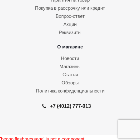
Покупка в рассрочку или кредит
Вопрос-ответ
Акции
Реквизиты
О магазине
Новости
Магазины
Статьи
Обзоры
Политика конфиденциальности
+7 (4012) 777-013
'beono:flashmessage' is not a component