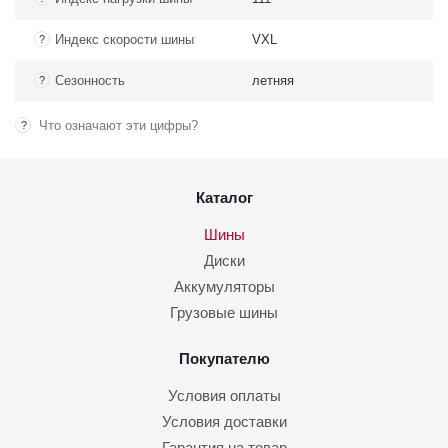
Индекс скорости шины
VXL
?
Сезонность
летняя
?
Что означают эти цифры?
?
Каталог
Шины
Диски
Аккумуляторы
Грузовые шины
Покупателю
Условия оплаты
Условия доставки
Гарантия на товар