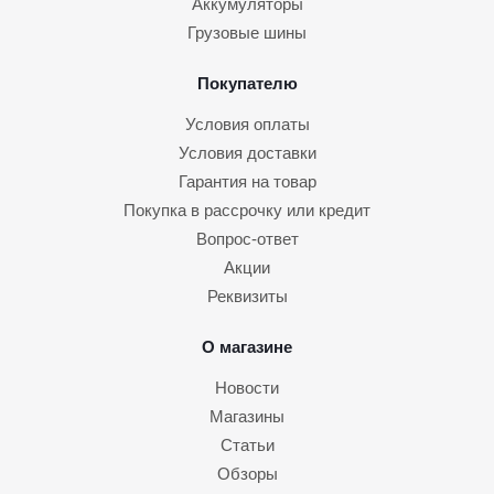
Аккумуляторы
Грузовые шины
Покупателю
Условия оплаты
Условия доставки
Гарантия на товар
Покупка в рассрочку или кредит
Вопрос-ответ
Акции
Реквизиты
О магазине
Новости
Магазины
Статьи
Обзоры