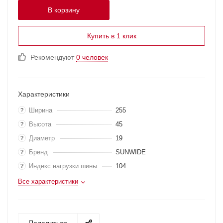
В корзину
Купить в 1 клик
Рекомендуют
0 человек
Характеристики
Ширина
255
?
Высота
45
?
Диаметр
19
?
Бренд
SUNWIDE
?
Индекс нагрузки шины
104
?
Все характеристики