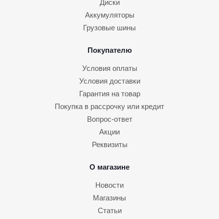
Диски
Аккумуляторы
Грузовые шины
Покупателю
Условия оплаты
Условия доставки
Гарантия на товар
Покупка в рассрочку или кредит
Вопрос-ответ
Акции
Реквизиты
О магазине
Новости
Магазины
Статьи