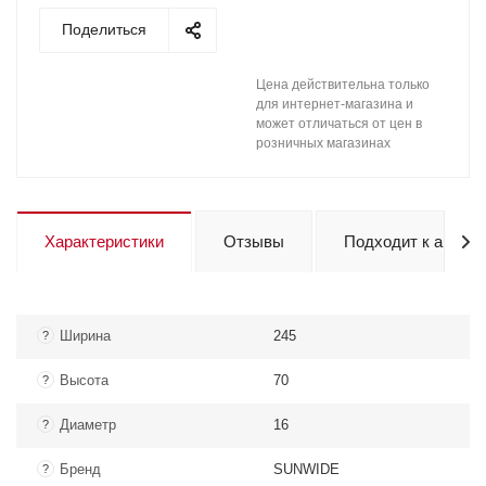
Поделиться
Цена действительна только
для интернет-магазина и
может отличаться от цен в
розничных магазинах
Характеристики
Отзывы
Подходит к авто
Ширина
245
?
Высота
70
?
Диаметр
16
?
Бренд
SUNWIDE
?