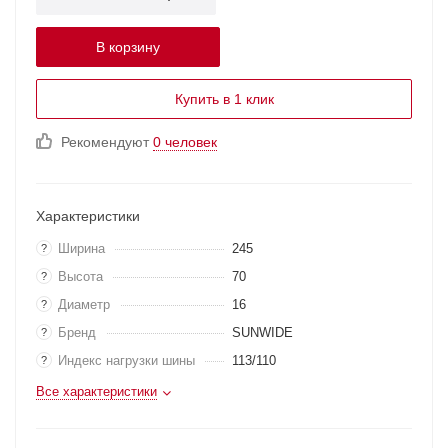
В корзину
Купить в 1 клик
Рекомендуют
0 человек
Характеристики
Ширина
245
?
Высота
70
?
Диаметр
16
?
Бренд
SUNWIDE
?
Индекс нагрузки шины
113/110
?
Все характеристики