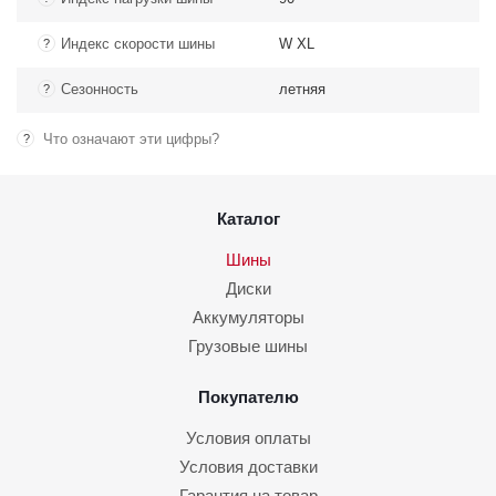
Индекс скорости шины
W XL
?
Сезонность
летняя
?
Что означают эти цифры?
?
Каталог
Шины
Диски
Аккумуляторы
Грузовые шины
Покупателю
Условия оплаты
Условия доставки
Гарантия на товар