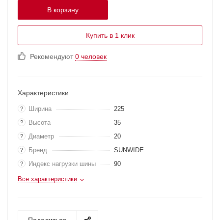
В корзину
Купить в 1 клик
Рекомендуют
0 человек
Характеристики
Ширина
225
?
Высота
35
?
Диаметр
20
?
Бренд
SUNWIDE
?
Индекс нагрузки шины
90
?
Все характеристики