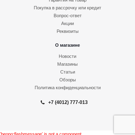
Покупка в рассрочку или кредит
Вопрос-ответ
Акции
Реквизиты
О магазине
Новости
Магазины
Статьи
Обзоры
Политика конфиденциальности
+7 (4012) 777-013
'beono:flashmessage' is not a component