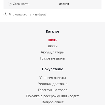
Сезонность
летняя
?
Что означают эти цифры?
?
Каталог
Шины
Диски
Аккумуляторы
Грузовые шины
Покупателю
Условия оплаты
Условия доставки
Гарантия на товар
Покупка в рассрочку или кредит
Вопрос-ответ