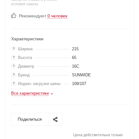
условия заказа
Рекомендуют
0 человек
Характеристики
Ширина
215
?
Высота
65
?
Диаметр
16C
?
Бренд
SUNWIDE
?
Индекс нагрузки шины
109/107
?
Все характеристики
Поделиться
Цена действительна только