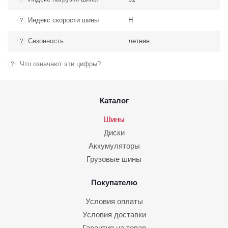
Индекс скорости шины
H
?
Сезонность
летняя
?
Что означают эти цифры?
?
Каталог
Шины
Диски
Аккумуляторы
Грузовые шины
Покупателю
Условия оплаты
Условия доставки
Гарантия на товар