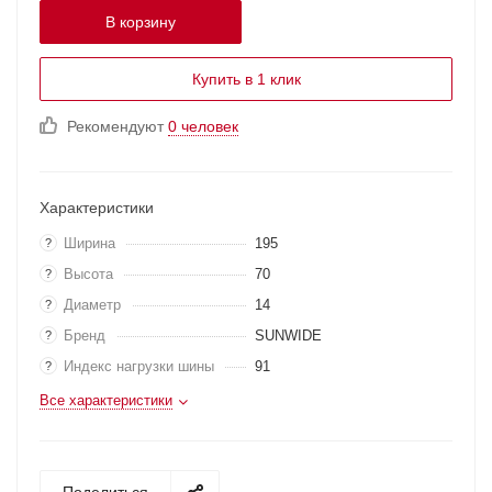
В корзину
Купить в 1 клик
Рекомендуют
0 человек
Характеристики
Ширина
195
?
Высота
70
?
Диаметр
14
?
Бренд
SUNWIDE
?
Индекс нагрузки шины
91
?
Все характеристики