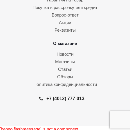
Покупка в рассрочку или кредит
Вопрос-ответ
Акции
Реквизиты
О магазине
Новости
Магазины
Статьи
Обзоры
Политика конфиденциальности
+7 (4012) 777-013
'beono:flashmessage' is not a component