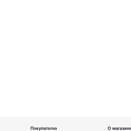
Покупателю
О магазин