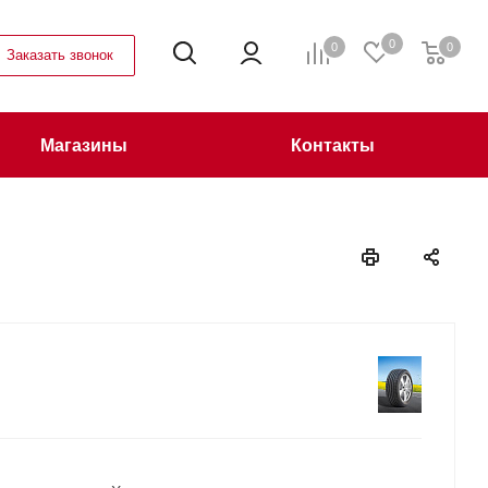
0
0
0
Заказать звонок
Магазины
Контакты