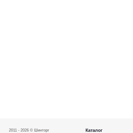
Каталог
2011 - 2026 © Шинторг