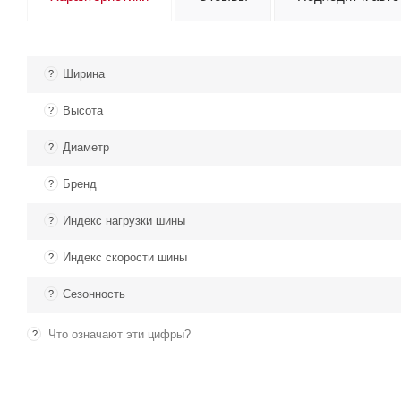
Ширина
?
Высота
?
Диаметр
?
Бренд
?
Индекс нагрузки шины
?
Индекс скорости шины
?
Сезонность
?
Что означают эти цифры?
?