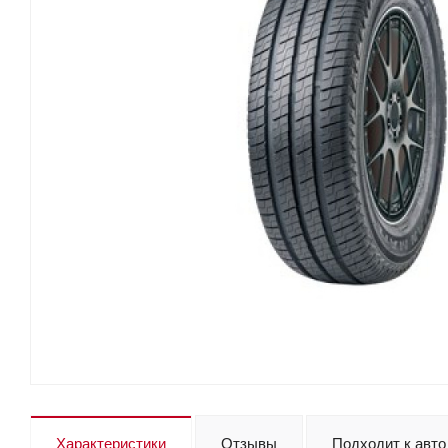
Характеристики
Отзывы
Подходит к авто