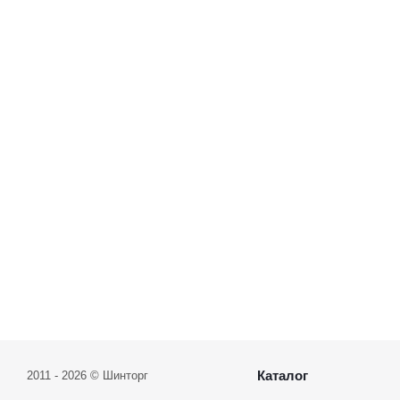
Каталог
2011 - 2026 © Шинторг