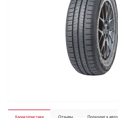
Характеристики
Отзывы
Подходит к авто