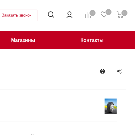
0
0
0
Заказать звонок
Магазины
Контакты