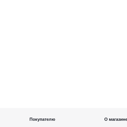
Покупателю
О магазин