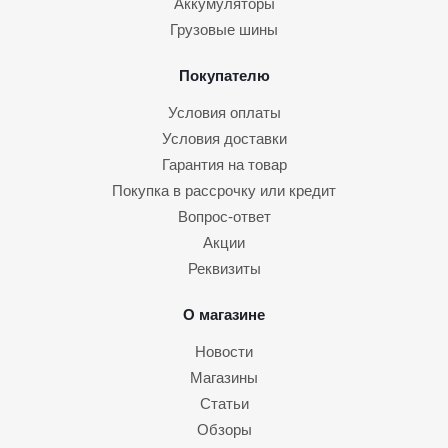
Аккумуляторы
Грузовые шины
Покупателю
Условия оплаты
Условия доставки
Гарантия на товар
Покупка в рассрочку или кредит
Вопрос-ответ
Акции
Реквизиты
О магазине
Новости
Магазины
Статьи
Обзоры