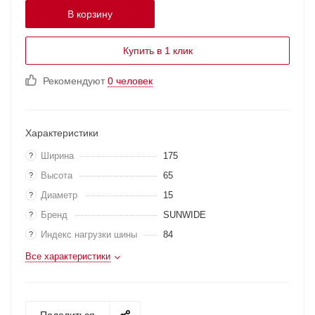
В корзину
Купить в 1 клик
Рекомендуют
0 человек
Характеристики
Ширина
175
?
Высота
65
?
Диаметр
15
?
Бренд
SUNWIDE
?
Индекс нагрузки шины
84
?
Все характеристики