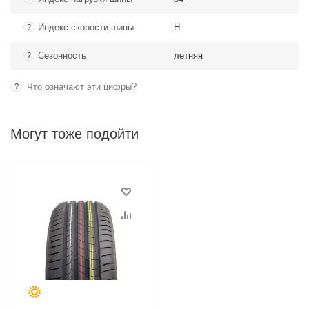
Индекс скорости шины
H
?
Сезонность
летняя
?
Что означают эти цифры?
?
Могут тоже подойти