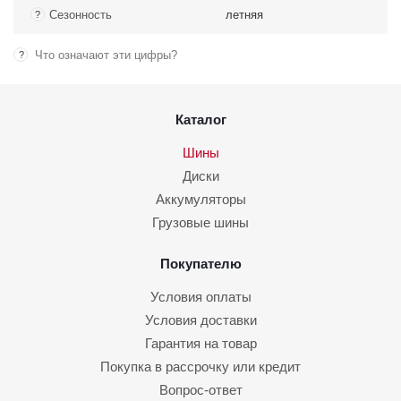
Сезонность
летняя
?
Что означают эти цифры?
?
Каталог
Шины
Диски
Аккумуляторы
Грузовые шины
Покупателю
Условия оплаты
Условия доставки
Гарантия на товар
Покупка в рассрочку или кредит
Вопрос-ответ