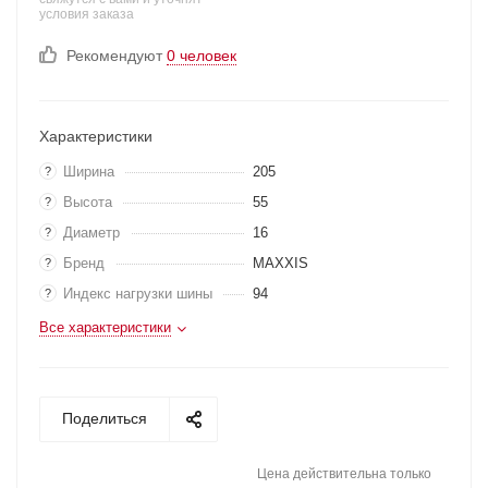
условия заказа
Рекомендуют
0 человек
Характеристики
Ширина
205
?
Высота
55
?
Диаметр
16
?
Бренд
MAXXIS
?
Индекс нагрузки шины
94
?
Все характеристики
Поделиться
Цена действительна только