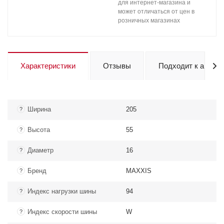
для интернет-магазина и
может отличаться от цен в
розничных магазинах
Характеристики
Отзывы
Подходит к авто
Ширина
205
?
Высота
55
?
Диаметр
16
?
Бренд
MAXXIS
?
Индекс нагрузки шины
94
?
Индекс скорости шины
W
?