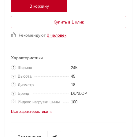
В корзину
Купить в 1 клик
Рекомендуют
0 человек
Характеристики
Ширина
245
?
Высота
45
?
Диаметр
18
?
Бренд
DUNLOP
?
Индекс нагрузки шины
100
?
Все характеристики