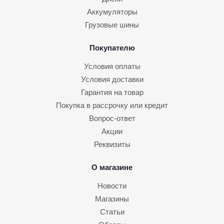
Аккумуляторы
Грузовые шины
Покупателю
Условия оплаты
Условия доставки
Гарантия на товар
Покупка в рассрочку или кредит
Вопрос-ответ
Акции
Реквизиты
О магазине
Новости
Магазины
Статьи