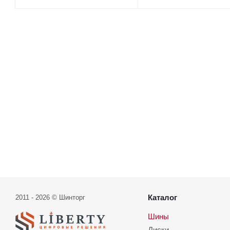
Каталог
2011 - 2026 © Шинторг
Шины
Диски