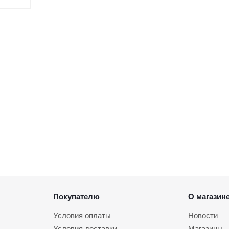
Покупателю
О магазин
Условия оплаты
Новости
Условия доставки
Магазины