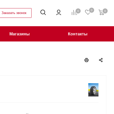
0
0
0
Заказать звонок
Магазины
Контакты