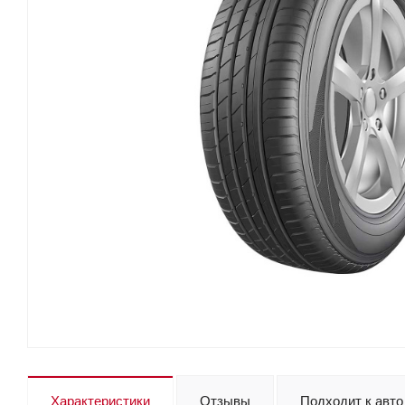
Характеристики
Отзывы
Подходит к авто