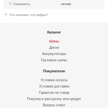
Сезонность
летняя
?
Что означают эти цифры?
?
Каталог
Шины
Диски
Аккумуляторы
Грузовые шины
Покупателю
Условия оплаты
Условия доставки
Гарантия на товар
Покупка в рассрочку или кредит
Вопрос-ответ