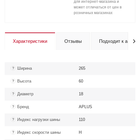
для интернет-магазина и
может отличаться от цен в
розничных магазинах
Характеристики
Отзывы
Подходит к авто
Ширина
265
?
Высота
60
?
Диаметр
18
?
Бренд
APLUS
?
Индекс нагрузки шины
110
?
Индекс скорости шины
H
?