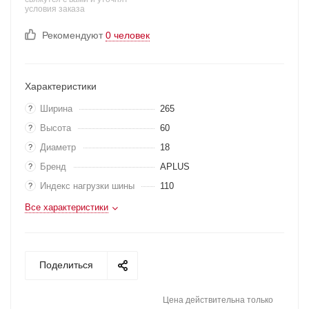
условия заказа
Рекомендуют
0 человек
Характеристики
Ширина
265
?
Высота
60
?
Диаметр
18
?
Бренд
APLUS
?
Индекс нагрузки шины
110
?
Все характеристики
Поделиться
Цена действительна только