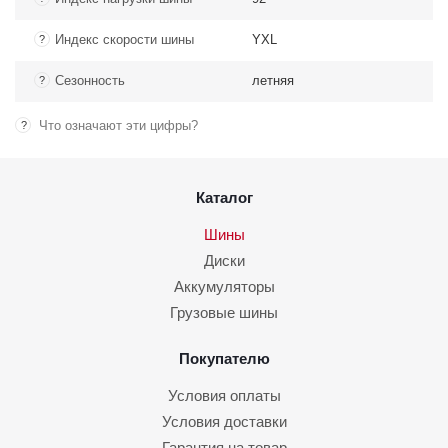
Индекс скорости шины
YXL
?
Сезонность
летняя
?
Что означают эти цифры?
?
Каталог
Шины
Диски
Аккумуляторы
Грузовые шины
Покупателю
Условия оплаты
Условия доставки
Гарантия на товар