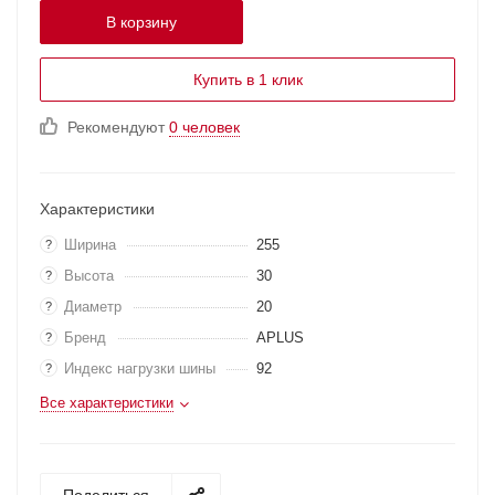
В корзину
Купить в 1 клик
Рекомендуют
0 человек
Характеристики
Ширина
255
?
Высота
30
?
Диаметр
20
?
Бренд
APLUS
?
Индекс нагрузки шины
92
?
Все характеристики