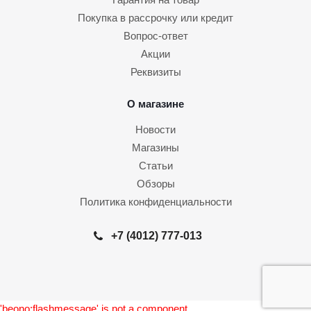
Покупка в рассрочку или кредит
Вопрос-ответ
Акции
Реквизиты
О магазине
Новости
Магазины
Статьи
Обзоры
Политика конфиденциальности
+7 (4012) 777-013
'beono:flashmessage' is not a component