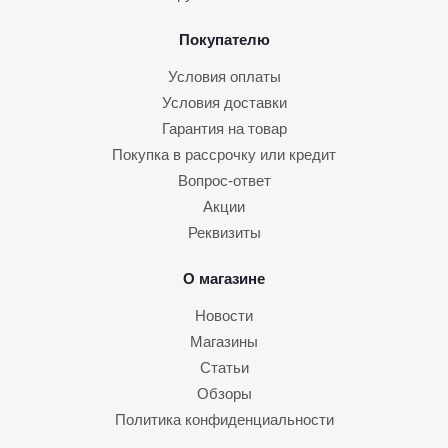
Покупателю
Условия оплаты
Условия доставки
Гарантия на товар
Покупка в рассрочку или кредит
Вопрос-ответ
Акции
Реквизиты
О магазине
Новости
Магазины
Статьи
Обзоры
Политика конфиденциальности