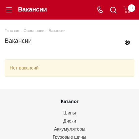
Вакансии
0
Главная
-
О компании
-
Вакансии
Вакансии
Нет вакансий
Каталог
Шины
Диски
Аккумуляторы
Грузовые шины