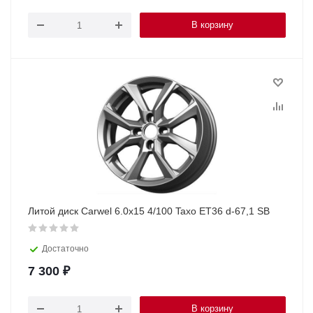
В корзину
Литой диск Carwel 6.0x15 4/100 Taxo ET36 d-67,1 SB
Достаточно
7 300
₽
В корзину