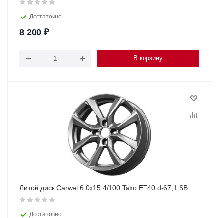
Достаточно
8 200
₽
В корзину
Литой диск Carwel 6.0x15 4/100 Taxo ET40 d-67,1 SB
Достаточно