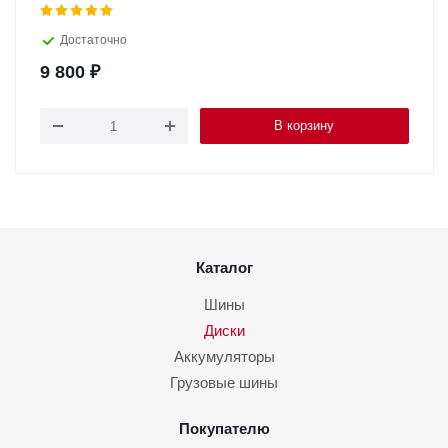
Достаточно
9 800
₽
В корзину
Каталог
Шины
Диски
Аккумуляторы
Грузовые шины
Покупателю