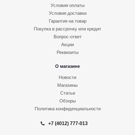
Условия оплаты
Условия доставки
Гарантия на товар
Покупка в рассрочку или кредит
Вопрос-ответ
Акции
Реквизиты
О магазине
Новости
Магазины
Статьи
Обзоры
Политика конфиденциальности
+7 (4012) 777-013