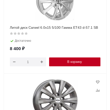
Литой диск Carwel 6.0x15 5/100 Гамма ET43 d-57.1 SB
Достаточно
8 400
₽
В корзину