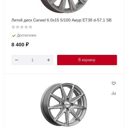
Литой диск Carwel 6.0x15 5/100 Амур ET38 d-57.1 SB
Достаточно
8 400
₽
В корзину