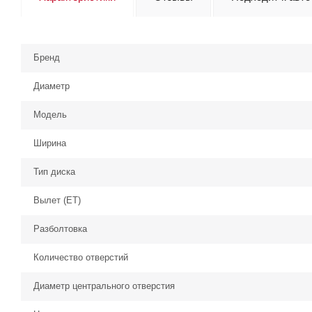
Бренд
Диаметр
Модель
Ширина
Тип диска
Вылет (ЕТ)
Разболтовка
Количество отверстий
Диаметр центрального отверстия