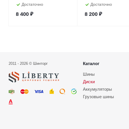
Достаточно
Достаточно
8 400
₽
8 200
₽
Каталог
2011 - 2026 © Шинторг
Шины
Диски
Аккумуляторы
Грузовые шины