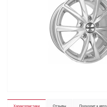
Характеристики
Отзывы
Подходит к авто