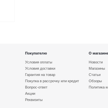
Покупателю
О магазин
Условия оплаты
Новости
Условия доставки
Магазины
Гарантия на товар
Статьи
Покупка в рассрочку или кредит
Обзоры
Вопрос-ответ
Политика 
Акции
Реквизиты