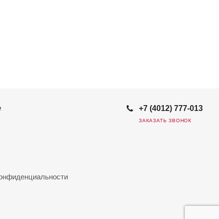
е
+7 (4012) 777-013
ЗАКАЗАТЬ ЗВОНОК
конфиденциальности