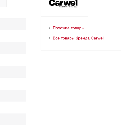
Похожие товары
Все товары бренда Carwel