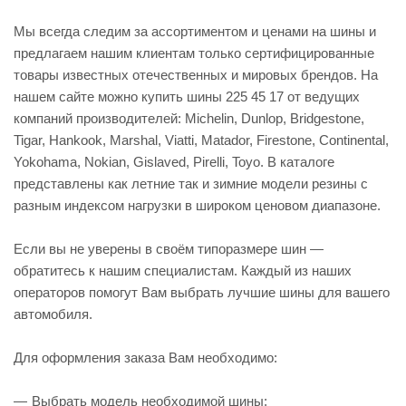
Мы всегда следим за ассортиментом и ценами на шины и
предлагаем нашим клиентам только сертифицированные
товары известных отечественных и мировых брендов. На
нашем сайте можно купить шины 225 45 17 от ведущих
компаний производителей: Michelin, Dunlop, Bridgestone,
Tigar, Hankook, Marshal, Viatti, Matador, Firestone, Continental,
Yokohama, Nokian, Gislaved, Pirelli, Toyo. В каталоге
представлены как летние так и зимние модели резины с
разным индексом нагрузки в широком ценовом диапазоне.
Если вы не уверены в своём типоразмере шин —
обратитесь к нашим специалистам. Каждый из наших
операторов помогут Вам выбрать лучшие шины для вашего
автомобиля.
Для оформления заказа Вам необходимо:
Выбрать модель необходимой шины;