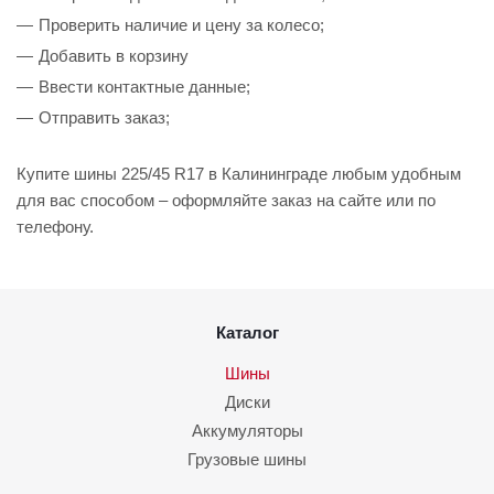
Проверить наличие и цену за колесо;
Добавить в корзину
Ввести контактные данные;
Отправить заказ;
Купите шины 225/45 R17 в Калининграде любым удобным
для вас способом – оформляйте заказ на сайте или по
телефону.
Каталог
Шины
Диски
Аккумуляторы
Грузовые шины