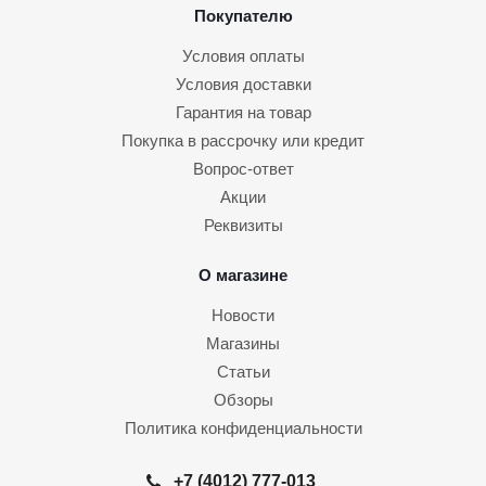
Покупателю
Условия оплаты
Условия доставки
Гарантия на товар
Покупка в рассрочку или кредит
Вопрос-ответ
Акции
Реквизиты
О магазине
Новости
Магазины
Статьи
Обзоры
Политика конфиденциальности
+7 (4012) 777-013