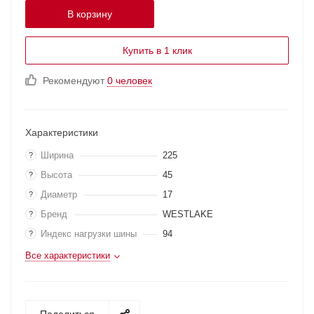
В корзину
Купить в 1 клик
Рекомендуют
0 человек
Характеристики
Ширина
225
?
Высота
45
?
Диаметр
17
?
Бренд
WESTLAKE
?
Индекс нагрузки шины
94
?
Все характеристики