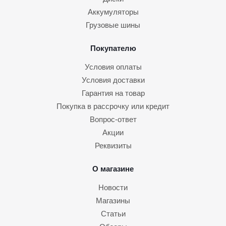
Аккумуляторы
Грузовые шины
Покупателю
Условия оплаты
Условия доставки
Гарантия на товар
Покупка в рассрочку или кредит
Вопрос-ответ
Акции
Реквизиты
О магазине
Новости
Магазины
Статьи