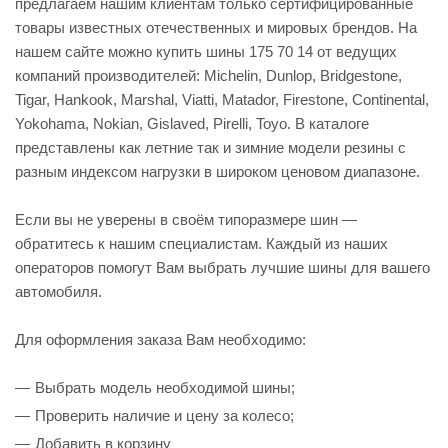
предлагаем нашим клиентам только сертифицированные
товары известных отечественных и мировых брендов. На
нашем сайте можно купить шины 175 70 14 от ведущих
компаний производителей: Michelin, Dunlop, Bridgestone,
Tigar, Hankook, Marshal, Viatti, Matador, Firestone, Continental,
Yokohama, Nokian, Gislaved, Pirelli, Toyo. В каталоге
представлены как летние так и зимние модели резины с
разным индексом нагрузки в широком ценовом диапазоне.
Если вы не уверены в своём типоразмере шин —
обратитесь к нашим специалистам. Каждый из наших
операторов помогут Вам выбрать лучшие шины для вашего
автомобиля.
Для оформления заказа Вам необходимо:
Выбрать модель необходимой шины;
Проверить наличие и цену за колесо;
Добавить в корзину