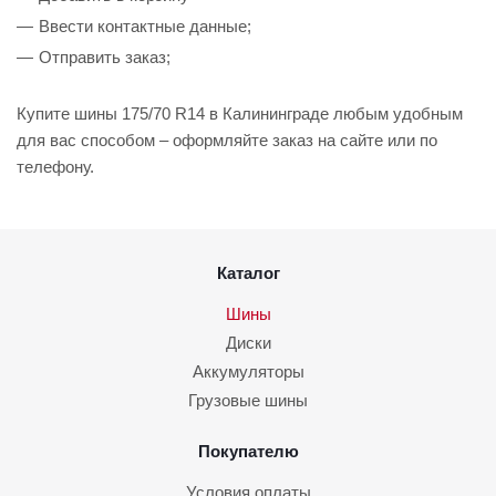
Ввести контактные данные;
Отправить заказ;
Купите шины 175/70 R14 в Калининграде любым удобным
для вас способом – оформляйте заказ на сайте или по
телефону.
Каталог
Шины
Диски
Аккумуляторы
Грузовые шины
Покупателю
Условия оплаты