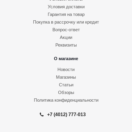
Условия доставки
Гарантия на товар
Покупка в рассрочку или кредит
Вопрос-ответ
Акции
Реквизиты
О магазине
Новости
Магазины
Статьи
Обзоры
Политика конфиденциальности
+7 (4012) 777-013