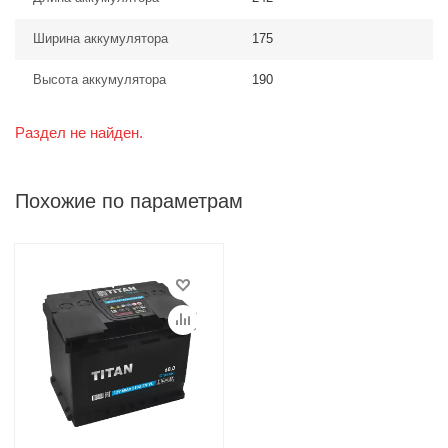
Ширина аккумулятора
175
Высота аккумулятора
190
Раздел не найден.
Похожие по параметрам