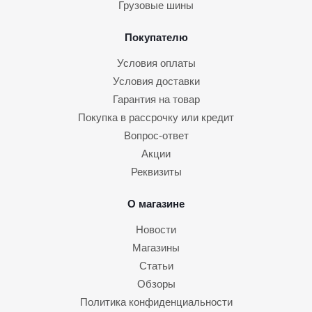
Грузовые шины
Покупателю
Условия оплаты
Условия доставки
Гарантия на товар
Покупка в рассрочку или кредит
Вопрос-ответ
Акции
Реквизиты
О магазине
Новости
Магазины
Статьи
Обзоры
Политика конфиденциальности