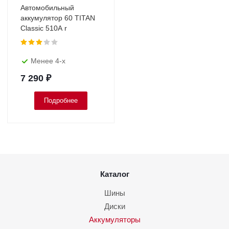
Автомобильный
аккумулятор 60 TITAN
Classic 510A r
Менее 4-х
7 290
₽
Подробнее
Каталог
Шины
Диски
Аккумуляторы