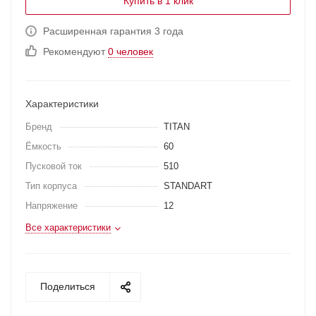
Купить в 1 клик
Расширенная гарантия 3 года
Рекомендуют
0 человек
Характеристики
Бренд
TITAN
Ёмкость
60
Пусковой ток
510
Тип корпуса
STANDART
Напряжение
12
Все характеристики
Поделиться