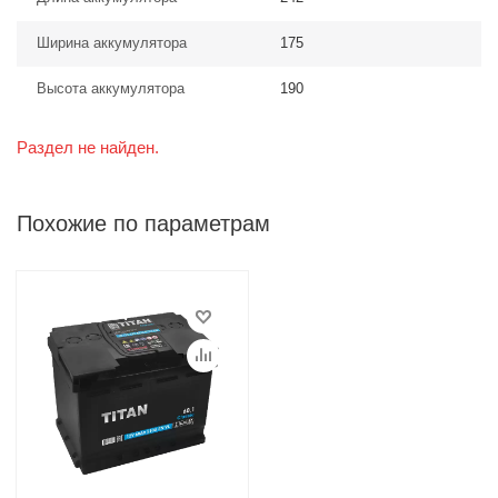
Ширина аккумулятора
175
Высота аккумулятора
190
Раздел не найден.
Похожие по параметрам