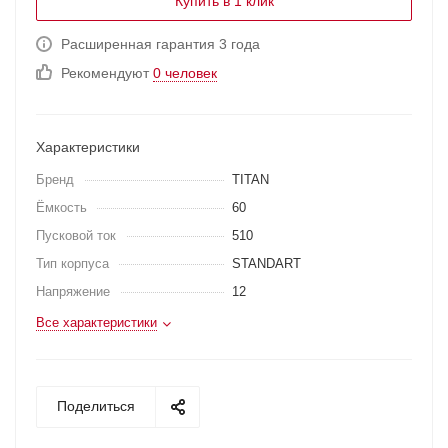
Купить в 1 клик
Расширенная гарантия 3 года
Рекомендуют
0 человек
Характеристики
Бренд
TITAN
Ёмкость
60
Пусковой ток
510
Тип корпуса
STANDART
Напряжение
12
Все характеристики
Поделиться