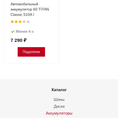
Автомобильный
аккумулятор 60 TITAN
Classic 510A l
Менее 4-х
7 290
₽
Подробнее
Каталог
Шины
Диски
Аккумуляторы