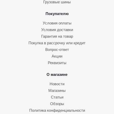
Грузовые шины
Покупателю
Условия оплаты
Условия доставки
Гарантия на товар
Покупка в рассрочку или кредит
Вопрос-ответ
Акции
Реквизиты
О магазине
Новости
Магазины
Статьи
Обзоры
Политика конфиденциальности