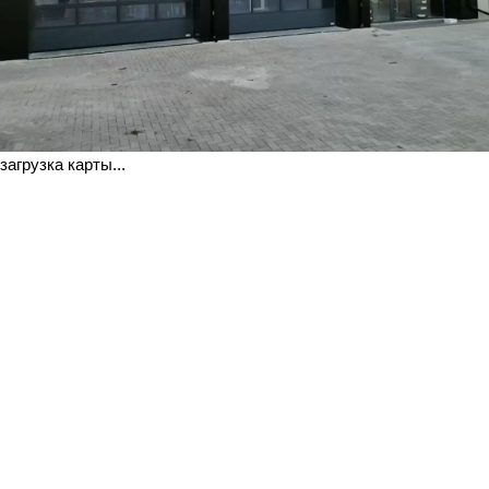
загрузка карты...