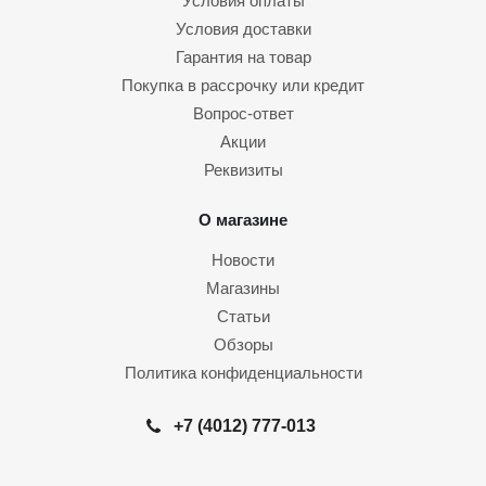
Условия оплаты
Условия доставки
Гарантия на товар
Покупка в рассрочку или кредит
Вопрос-ответ
Акции
Реквизиты
О магазине
Новости
Магазины
Статьи
Обзоры
Политика конфиденциальности
+7 (4012) 777-013