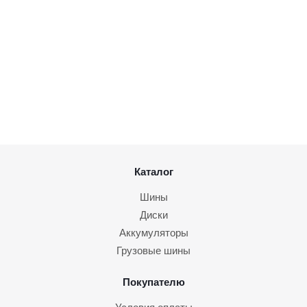
Каталог
Шины
Диски
Аккумуляторы
Грузовые шины
Покупателю