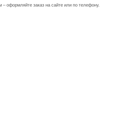
 – оформляйте заказ на сайте или по телефону.