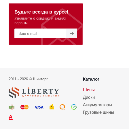
Будьте всегда в курсе!
Узнавайте о скидках и акциях
первым
Каталог
2011 - 2026 © Шинторг
Шины
Диски
Аккумуляторы
Грузовые шины