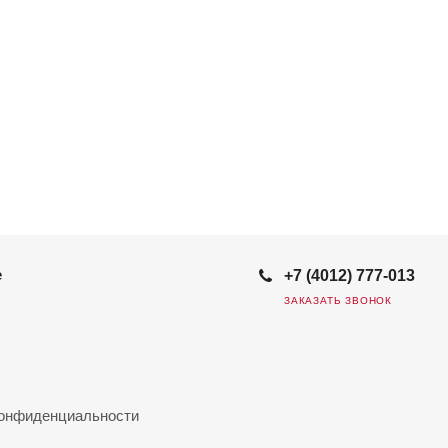
е
+7 (4012) 777-013
ЗАКАЗАТЬ ЗВОНОК
конфиденциальности