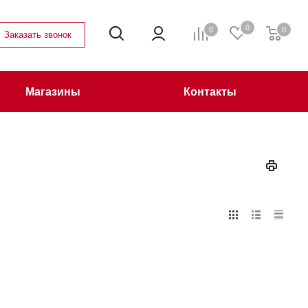
0
0
0
Заказать звонок
Магазины
Контакты