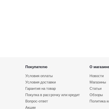
Покупателю
О магазин
Условия оплаты
Новости
Условия доставки
Магазины
Гарантия на товар
Статьи
Покупка в рассрочку или кредит
Обзоры
Вопрос-ответ
Политика 
Акции