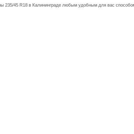
ы 235/45 R18 в Калининграде любым удобным для вас способом