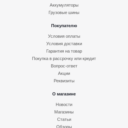
Аккумуляторы
Грузовые шины
Покупателю
Условия оплаты
Условия доставки
Гарантия на товар
Покупка в рассрочку или кредит
Вопрос-ответ
Акции
Реквизиты
О магазине
Новости
Магазины
Статьи
Обзоры