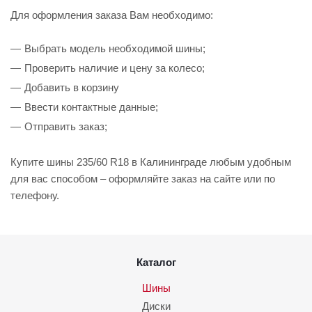
Для оформления заказа Вам необходимо:
Выбрать модель необходимой шины;
Проверить наличие и цену за колесо;
Добавить в корзину
Ввести контактные данные;
Отправить заказ;
Купите шины 235/60 R18 в Калининграде любым удобным
для вас способом – оформляйте заказ на сайте или по
телефону.
Каталог
Шины
Диски