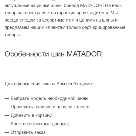
актуальные на рынке шины бренда MATADOR. На весь
товар распространяется гарантия производителя. Мы
всегда следим за ассортиментом и ценами на шины и
предлагаем нашим клиентам только сертифицированные
товары.
Особенности шин MATADOR
Для оформления заказа Вам необходимо:
Выбрать модель необходимой шины;
Проверить наличие и цену за колесо;
Добавить в корзину
Ввести контактные данные;
Отправить заказ;