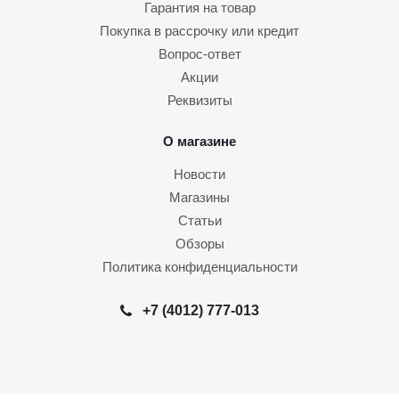
Гарантия на товар
Покупка в рассрочку или кредит
Вопрос-ответ
Акции
Реквизиты
О магазине
Новости
Магазины
Статьи
Обзоры
Политика конфиденциальности
+7 (4012) 777-013