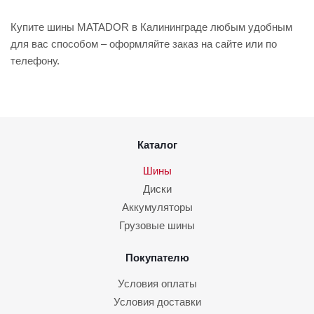
Купите шины MATADOR в Калининграде любым удобным
для вас способом – оформляйте заказ на сайте или по
телефону.
Каталог
Шины
Диски
Аккумуляторы
Грузовые шины
Покупателю
Условия оплаты
Условия доставки