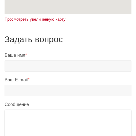
Просмотреть увеличенную карту
Задать вопрос
Ваше имя
*
Ваш E-mail
*
Сообщение