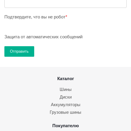
Подтвердите, что вы не робот
*
Защита от автоматических сообщений
Каталог
Шины
Диски
Аккумуляторы
Грузовые шины
Покупателю