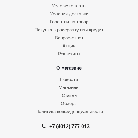
Условия оплаты
Условия доставки
Гарантия на товар
Покупка в рассрочку или кредит
Вопрос-ответ
Акции
Реквизиты
О магазине
Новости
Магазины
Статьи
Обзоры
Политика конфиденциальности
+7 (4012) 777-013