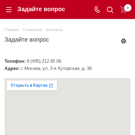
Задайте вопрос
0
Главная
-
О магазине
-
Контакты
Задайте вопрос
Телефон:
8 (495) 212 85 06
Адрес:
г. Москва, ул. 2-я Хуторская, д. 38