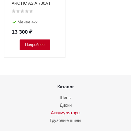
ARCTIC ASIA 730A l
Менее 4-х
13 300
₽
Подробнее
Каталог
Шины
Диски
Аккумуляторы
Грузовые шины