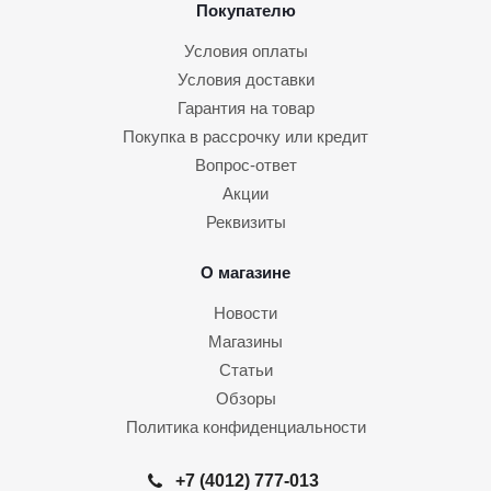
Покупателю
Условия оплаты
Условия доставки
Гарантия на товар
Покупка в рассрочку или кредит
Вопрос-ответ
Акции
Реквизиты
О магазине
Новости
Магазины
Статьи
Обзоры
Политика конфиденциальности
+7 (4012) 777-013