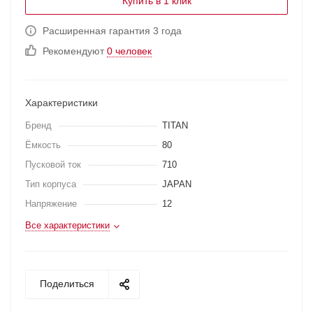
Купить в 1 клик
Расширенная гарантия 3 года
Рекомендуют
0 человек
Характеристики
Бренд
TITAN
Ёмкость
80
Пусковой ток
710
Тип корпуса
JAPAN
Напряжение
12
Все характеристики
Поделиться