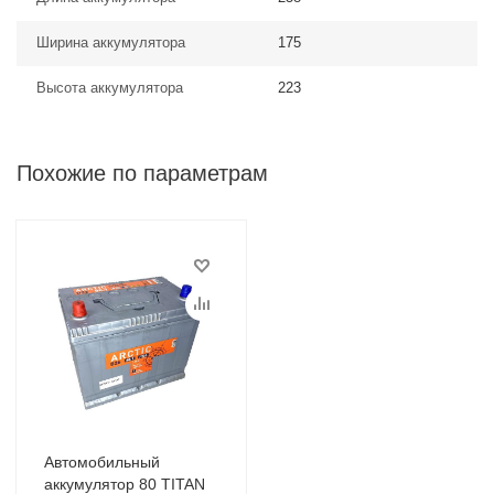
Ширина аккумулятора
175
Высота аккумулятора
223
Похожие по параметрам
Автомобильный
аккумулятор 80 TITAN