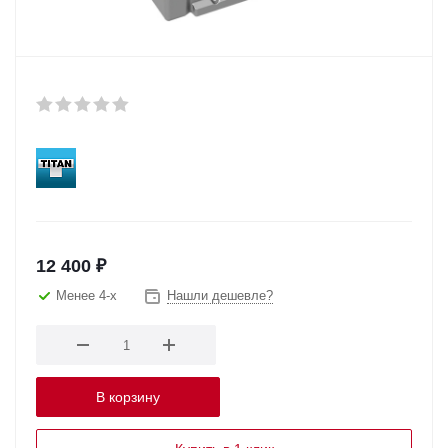
12 400
₽
Менее 4-х
Нашли дешевле?
В корзину