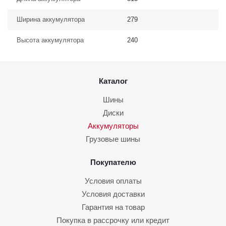
Ширина аккумулятора
279
Высота аккумулятора
240
Каталог
Шины
Диски
Аккумуляторы
Грузовые шины
Покупателю
Условия оплаты
Условия доставки
Гарантия на товар
Покупка в рассрочку или кредит