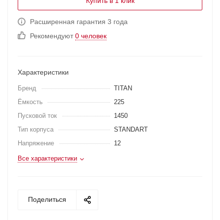
Купить в 1 клик
Расширенная гарантия 3 года
Рекомендуют
0 человек
Характеристики
Бренд
TITAN
Ёмкость
225
Пусковой ток
1450
Тип корпуса
STANDART
Напряжение
12
Все характеристики
Поделиться