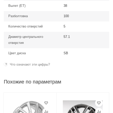
Вылет (ЕТ)
38
Разболтовка
100
Количество отверстий
5
Диаметр центрального
57.1
отверстия
Цвет диска
SB
Что означают эти цифры?
?
Похожие по параметрам