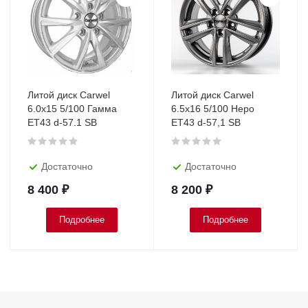
Литой диск Carwel
Литой диск Carwel
6.0x15 5/100 Гамма
6.5х16 5/100 Hepo
ET43 d-57.1 SB
ET43 d-57,1 SB
Достаточно
Достаточно
8 400
₽
8 200
₽
Подробнее
Подробнее