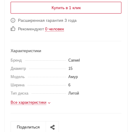
Купить в 1 клик
Расширенная гарантия 3 года
Рекомендуют
0 человек
Характеристики
Бренд
Carwel
Диаметр
15
Модель
Амур
Ширина
6
Тип диска
Литой
Все характеристики
Поделиться