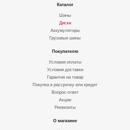
Каталог
Шины
Диски
Аккумуляторы
Грузовые шины
Покупателю
Условия оплаты
Условия доставки
Гарантия на товар
Покупка в рассрочку или кредит
Вопрос-ответ
Акции
Реквизиты
О магазине