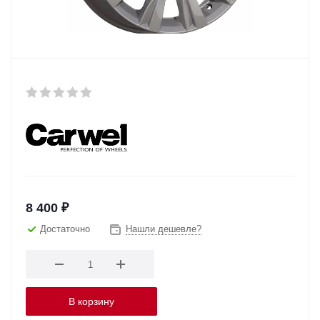
8 400
₽
Достаточно
Нашли дешевле?
В корзину