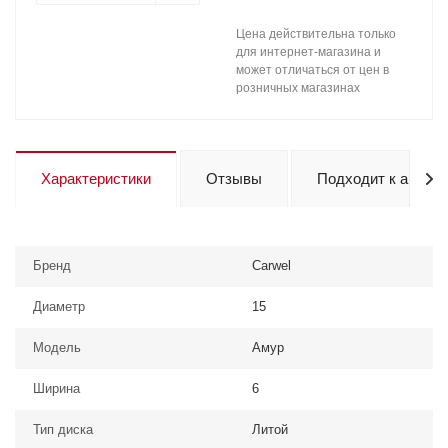
Цена действительна только
для интернет-магазина и
может отличаться от цен в
розничных магазинах
Характеристики
Отзывы
Подходит к авто
Бренд
Carwel
Диаметр
15
Модель
Амур
Ширина
6
Тип диска
Литой