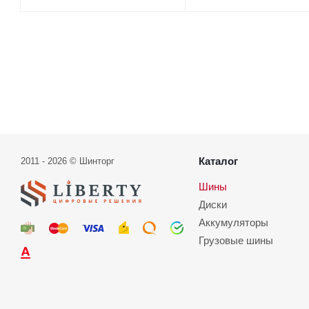
Каталог
2011 - 2026 © Шинторг
Шины
Диски
Аккумуляторы
Грузовые шины