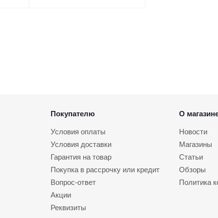
Покупателю
О магазин
Условия оплаты
Новости
Условия доставки
Магазины
Гарантия на товар
Статьи
Покупка в рассрочку или кредит
Обзоры
Вопрос-ответ
Политика 
Акции
Реквизиты