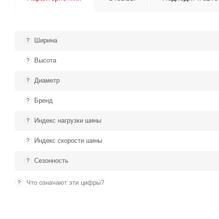
Ширина
?
Высота
?
Диаметр
?
Бренд
?
Индекс нагрузки шины
?
Индекс скорости шины
?
Сезонность
?
Что означают эти цифры?
?