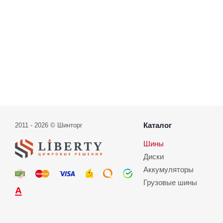
Каталог
2011 - 2026 © Шинторг
Шины
Диски
Аккумуляторы
Грузовые шины