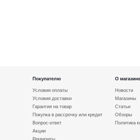
Покупателю
О магазин
Условия оплаты
Новости
Условия доставки
Магазины
Гарантия на товар
Статьи
Покупка в рассрочку или кредит
Обзоры
Вопрос-ответ
Политика 
Акции
Реквизиты