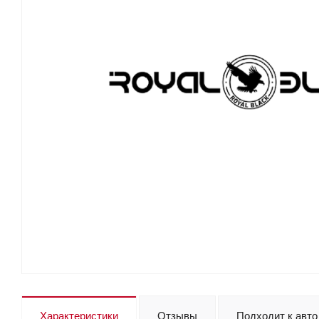
Характеристики
Отзывы
Подходит к авто